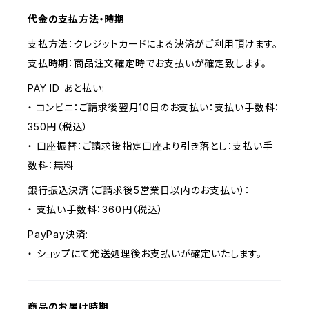
代金の支払方法・時期
支払方法：クレジットカードによる決済がご利用頂けます。
支払時期：商品注文確定時でお支払いが確定致します。
PAY ID あと払い:
・ コンビニ：ご請求後翌月10日のお支払い：支払い手数料：
350円（税込）
・ 口座振替：ご請求後指定口座より引き落とし：支払い手
数料：無料
銀行振込決済（ご請求後5営業日以内のお支払い）：
・ 支払い手数料：360円（税込）
PayPay決済:
・ ショップにて発送処理後お支払いが確定いたします。
商品のお届け時期