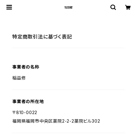
特定商取引法に基づく表記
事業者の名称
稲益修
事業者の所在地
〒810-0022
福岡県福岡市中央区薬院2-2-2薬院ビル302