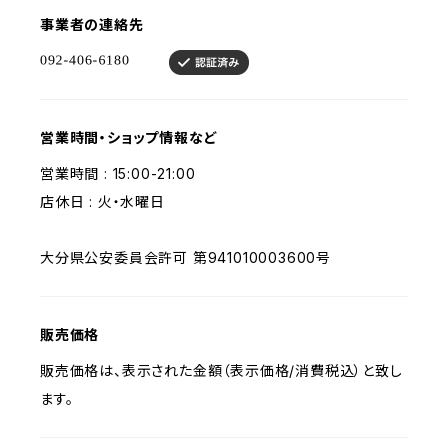
事業者の連絡先
営業時間・ショップ情報など
営業時間 : 15:00-21:00
店休日 : 火・水曜日
大分県公安委員会許可 第941010003600号
販売価格
販売価格は、表示された金額（表示価格/消費税込）と致し
ます。