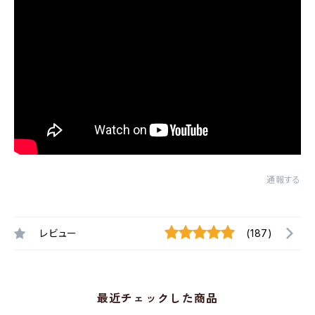
通報する
レビュー
(187)
最近チェックした商品