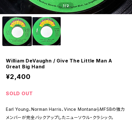
1
/2
William DeVaughn / Give The Little Man A
Great Big Hand
¥2,400
SOLD OUT
Earl Young、Norman Harris、Vince MontanaらMFSBの強力
メンバーが完全バックアップしたニューソウル・クラシック。