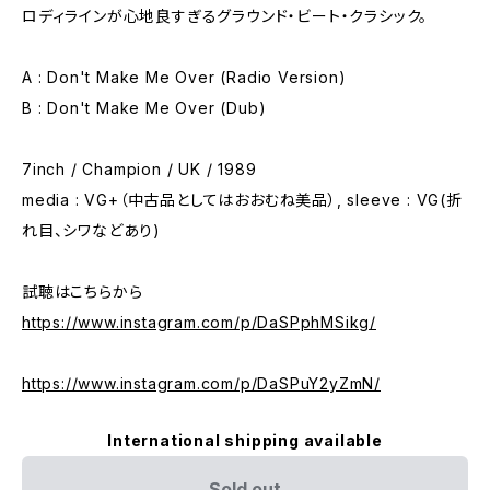
ロディラインが心地良すぎるグラウンド・ビート・クラシック。
A : Don't Make Me Over (Radio Version)
B : Don't Make Me Over (Dub)
7inch / Champion / UK / 1989
media : VG+（中古品としてはおおむね美品）, sleeve : VG(折
れ目、シワなどあり)
試聴はこちらから
https://www.instagram.com/p/DaSPphMSikg/
https://www.instagram.com/p/DaSPuY2yZmN/
International shipping available
Sold out