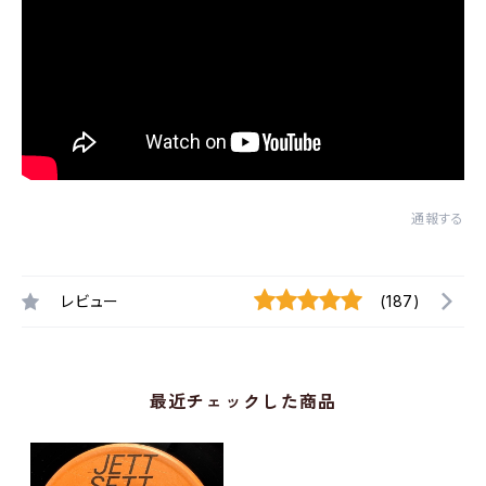
通報する
レビュー
(187)
最近チェックした商品