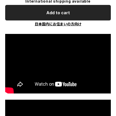
International shipping available
Add to cart
日本国内にお住まいの方向け