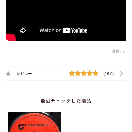
通報する
レビュー
(187)
最近チェックした商品