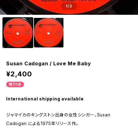
1
/2
Susan Cadogan / Love Me Baby
¥2,400
残り1点
International shipping available
ジャマイカのキングストン出身の女性シンガー、Susan
Cadogan による1975年リリース作。