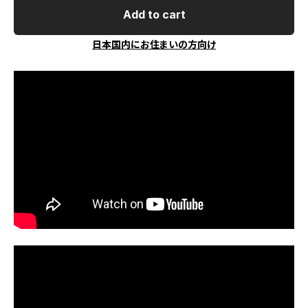
Add to cart
日本国内にお住まいの方向け