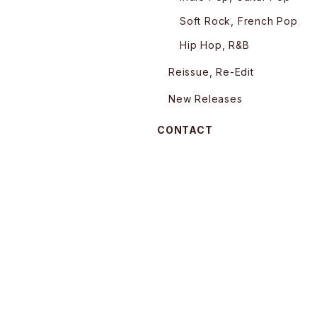
Soft Rock, French Pop
Hip Hop, R&B
Reissue, Re-Edit
New Releases
CONTACT