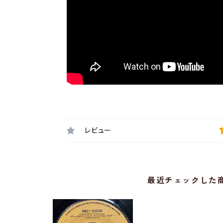
レビュー
最近チェックした