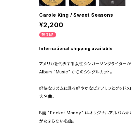
Carole King / Sweet Seasons
¥2,200
残り1点
International shipping available
アメリカを代表する女性シンガーソングライターが19
Album "Music" からのシングルカット。
軽快なリズムに乗る軽やかなピアノリフとグッド
大名曲。
B面 "Pocket Money" はオリジナルアルバ
がたまらない名曲。