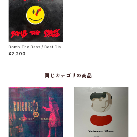
Bomb The Bass / Beat Dis
¥2,200
同じカテゴリの商品