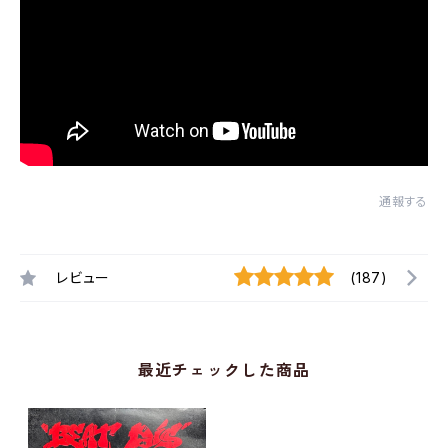
通報する
レビュー
(187)
最近チェックした商品