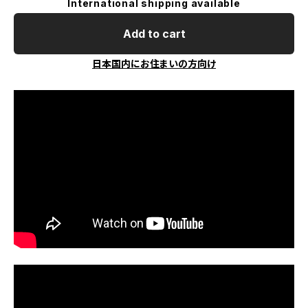
International shipping available
Add to cart
日本国内にお住まいの方向け