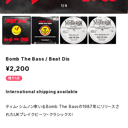
1
/4
Bomb The Bass / Beat Dis
¥2,200
残り1点
International shipping available
ティム・シムノン率いるBomb The Bassの1987年にリリースさ
れたUKブレイクビーツ・クラシックス！