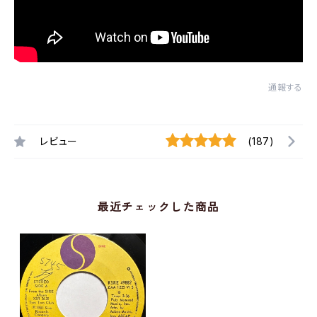
通報する
レビュー
(187)
最近チェックした商品