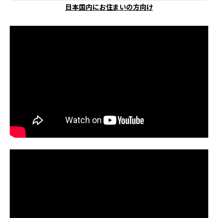
日本国内にお住まいの方向け