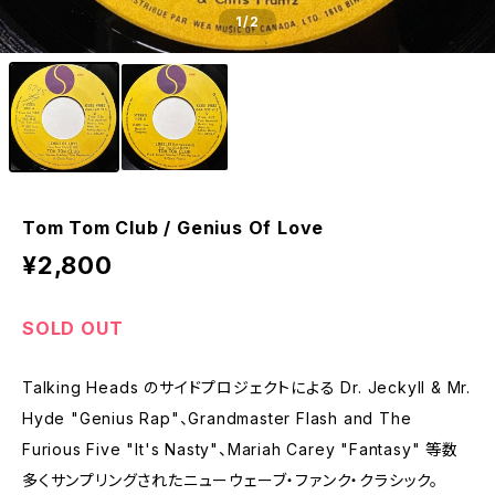
1
/2
Tom Tom Club / Genius Of Love
¥2,800
SOLD OUT
Talking Heads のサイドプロジェクトによる Dr. Jeckyll & Mr.
Hyde "Genius Rap"、Grandmaster Flash and The
Furious Five "It's Nasty"、Mariah Carey "Fantasy" 等数
多くサンプリングされたニューウェーブ・ファンク・クラシック。