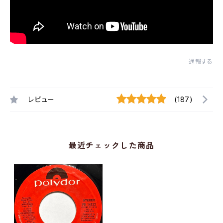
通報する
レビュー
(187)
最近チェックした商品