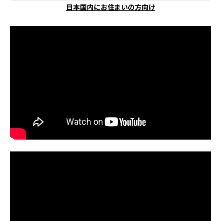
日本国内にお住まいの方向け