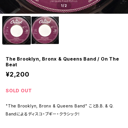
1
/2
The Brooklyn, Bronx & Queens Band / On The
Beat
¥2,200
SOLD OUT
"The Brooklyn, Bronx & Queens Band" ことB.B. & Q.
Bandによるディスコ・ブギー・クラシック！