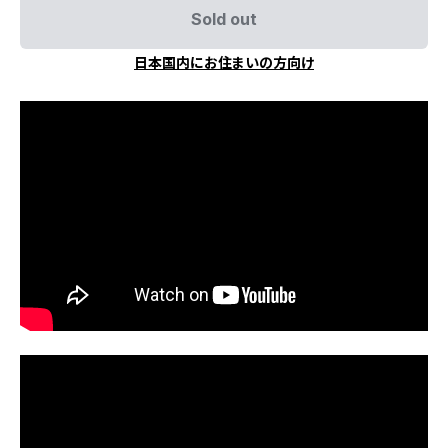
Sold out
日本国内にお住まいの方向け