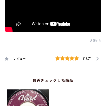
通報する
レビュー
(187)
最近チェックした商品