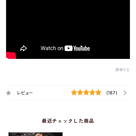
通報する
レビュー
(187)
最近チェックした商品