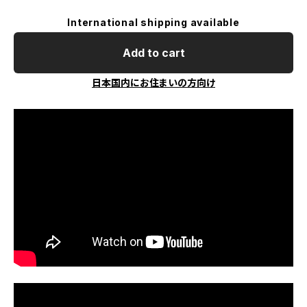
International shipping available
Add to cart
日本国内にお住まいの方向け