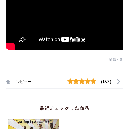
通報する
レビュー
(187)
最近チェックした商品