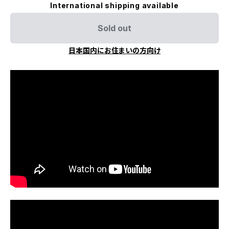
International shipping available
Sold out
日本国内にお住まいの方向け