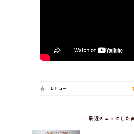
レビュー
最近チェックした