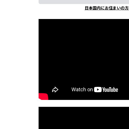
日本国内にお住まいの方