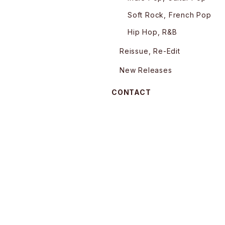
Soft Rock, French Pop
Hip Hop, R&B
Reissue, Re-Edit
New Releases
CONTACT