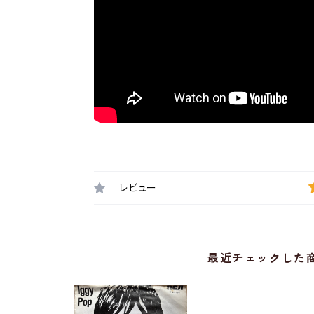
レビュー
最近チェックした