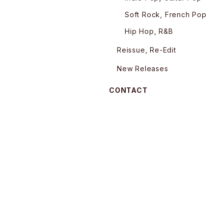
Soft Rock, French Pop
Hip Hop, R&B
Reissue, Re-Edit
New Releases
CONTACT