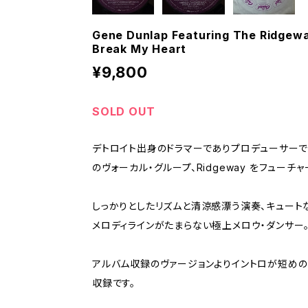
Gene Dunlap Featuring The Ridgewa
Break My Heart
¥9,800
SOLD OUT
デトロイト出身のドラマーでありプロデューサーである 
のヴォーカル・グループ、Ridgeway をフューチャ
しっかりとしたリズムと清涼感漂う演奏、キュー
メロディラインがたまらない極上メロウ・ダンサー
アルバム収録のヴァージョンよりイントロが短めの7
収録です。