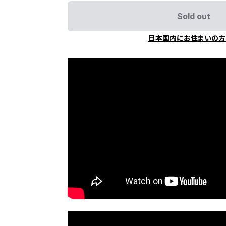
Sold out
日本国内にお住まいの方