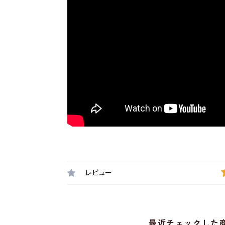
レビュー
最近チェックした