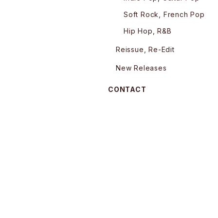
Soft Rock, French Pop
Hip Hop, R&B
Reissue, Re-Edit
New Releases
CONTACT