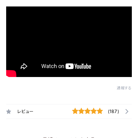
通報する
レビュー
(187)