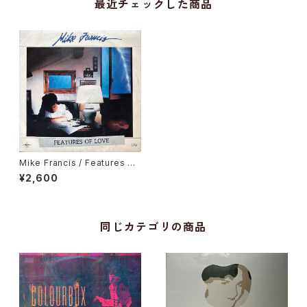
最近チェックした商品
Mike Francis / Features Of
Love
¥2,600
同じカテゴリの商品