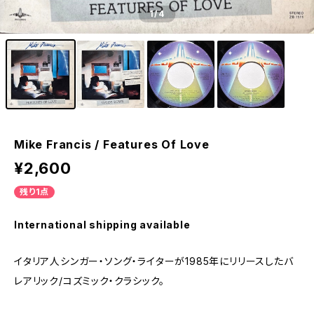
1
/4
Mike Francis / Features Of Love
¥2,600
残り1点
International shipping available
イタリア人シンガー・ソング・ライターが1985年にリリースしたバ
レアリック/コズミック・クラシック。