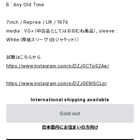
B : Any Old Time
7inch / Reprise / UK / 1974
media : VG+（中古品としてはおおむね美品）, sleeve :
White（厚紙スリーヴ（白ジャケット））
試聴はこちらから
https://www.instagram.com/p/DZJ0CTpS2Ae/
https://www.instagram.com/p/DZJ0E9tSCLg/
International shipping available
Sold out
日本国内にお住まいの方向け