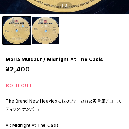
1
/2
Maria Muldaur / Midnight At The Oasis
¥2,400
SOLD OUT
The Brand New Heaviesにもカヴァーされた黄昏風アコース
ティック・ナンバー。
A : Midnight At The Oasis