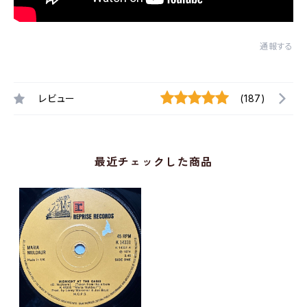
通報する
レビュー
(187)
最近チェックした商品