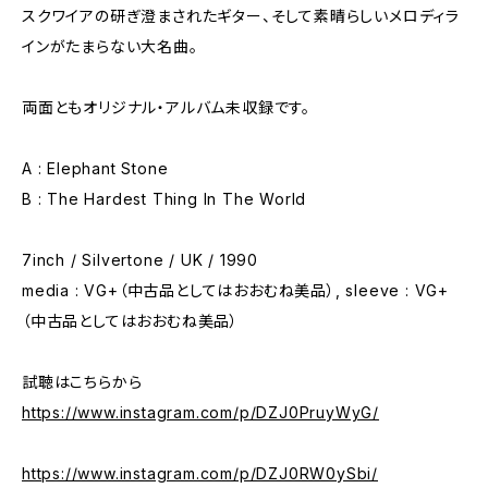
スクワイアの研ぎ澄まされたギター、そして素晴らしいメロディラ
インがたまらない大名曲。
両面ともオリジナル・アルバム未収録です。
A : Elephant Stone
B : The Hardest Thing In The World
7inch / Silvertone / UK / 1990
media : VG+（中古品としてはおおむね美品）, sleeve : VG+
（中古品としてはおおむね美品）
試聴はこちらから
https://www.instagram.com/p/DZJ0PruyWyG/
https://www.instagram.com/p/DZJ0RW0ySbi/