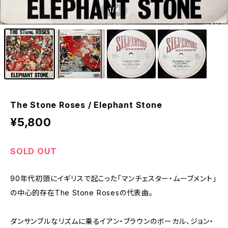
1
/4
The Stone Roses / Elephant Stone
¥5,800
SOLD OUT
90年代初頭にイギリスで起こった「マンチェスター・ムーブメント」
の中心的存在The Stone Rosesの代表曲。
ダンサンブルなリズムに乗るイアン・ブラウンのボーカル、ジョン・