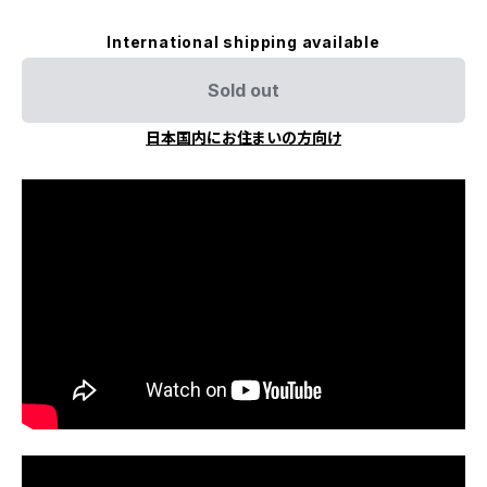
International shipping available
Sold out
日本国内にお住まいの方向け