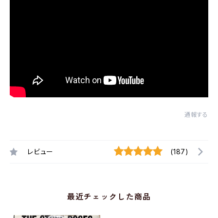
通報する
レビュー
(187)
最近チェックした商品