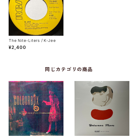
The Nite-Liters / K-Jee
¥2,400
同じカテゴリの商品