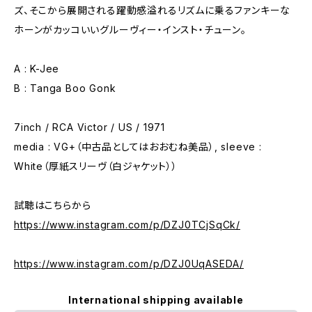
ズ、そこから展開される躍動感溢れるリズムに乗るファンキーな
ホーンがカッコいいグルーヴィー・インスト・チューン。
A : K-Jee
B : Tanga Boo Gonk
7inch / RCA Victor / US / 1971
media : VG+（中古品としてはおおむね美品）, sleeve :
White（厚紙スリーヴ（白ジャケット））
試聴はこちらから
https://www.instagram.com/p/DZJ0TCjSqCk/
https://www.instagram.com/p/DZJ0UqASEDA/
International shipping available