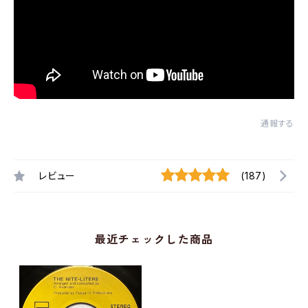
通報する
レビュー
(187)
最近チェックした商品