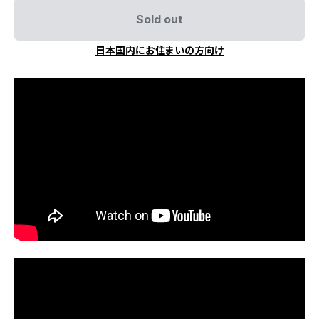
Sold out
日本国内にお住まいの方向け