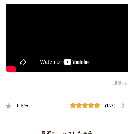
通報する
レビュー
(187)
最近チェックした商品