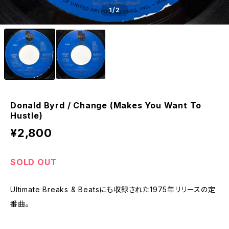
1
/2
Donald Byrd / Change (Makes You Want To
Hustle)
¥2,800
SOLD OUT
Ultimate Breaks & Beatsにも収録された1975年リリースの定
番曲。