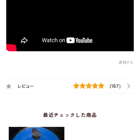
通報する
レビュー
(187)
最近チェックした商品