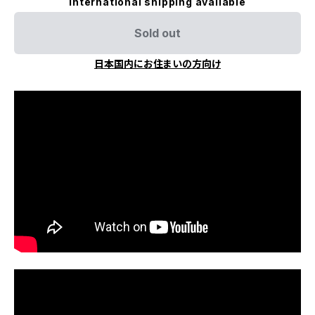
International shipping available
Sold out
日本国内にお住まいの方向け