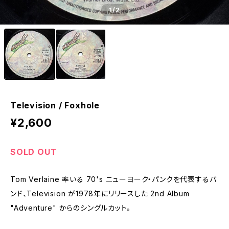
1
/2
Television / Foxhole
¥2,600
SOLD OUT
Tom Verlaine 率いる 70's ニューヨーク・パンクを代表するバ
ンド、Television が1978年にリリースした 2nd Album
"Adventure" からのシングルカット。