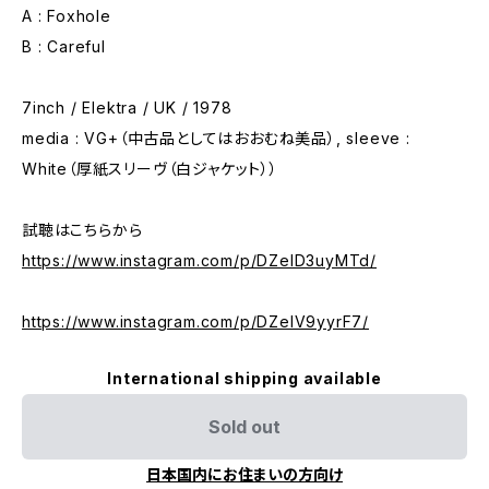
A : Foxhole
B : Careful
7inch / Elektra / UK / 1978
media : VG+（中古品としてはおおむね美品）, sleeve :
White（厚紙スリーヴ（白ジャケット））
試聴はこちらから
https://www.instagram.com/p/DZelD3uyMTd/
https://www.instagram.com/p/DZelV9yyrF7/
International shipping available
Sold out
日本国内にお住まいの方向け