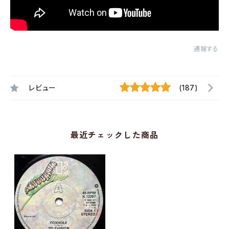
通報する
レビュー
(187)
最近チェックした商品