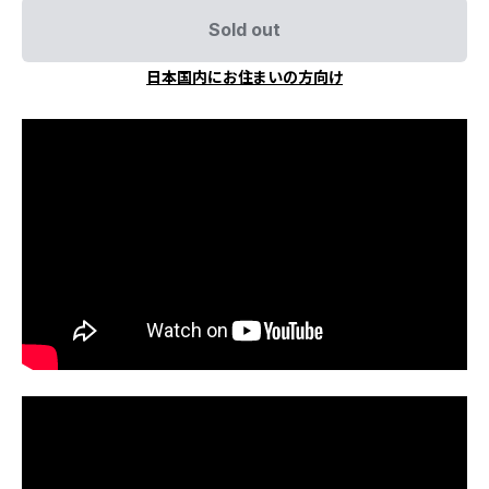
Sold out
日本国内にお住まいの方向け