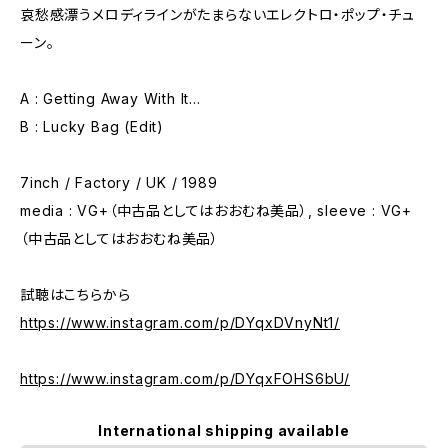
哀愁感漂うメロディラインがたまらないエレクトロ・ポップ・チュ
ーン。
A : Getting Away With It...
B : Lucky Bag (Edit)
7inch / Factory / UK / 1989
media : VG+（中古品としてはおおむね美品）, sleeve : VG+
（中古品としてはおおむね美品）
試聴はこちらから
https://www.instagram.com/p/DYqxDVnyNt1/
https://www.instagram.com/p/DYqxFOHS6bU/
International shipping available