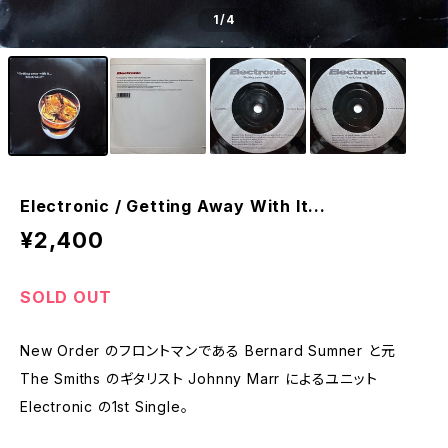
1
/4
Electronic / Getting Away With It...
¥2,400
SOLD OUT
New Order のフロントマンである Bernard Sumner と元
The Smiths のギタリスト Johnny Marr によるユニット
Electronic の1st Single。