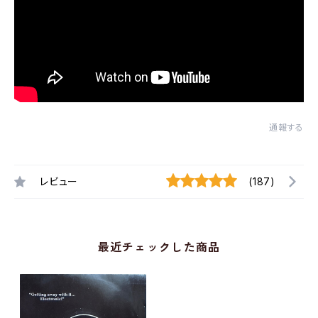
通報する
レビュー
(187)
最近チェックした商品