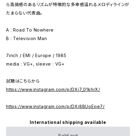
ら高揚感のあるリズムが特徴的な多幸感溢れるメロディラインが
たまらない代表曲。
A : Road To Nowhere
B : Television Man
7inch / EMI / Europe / 1985
media : VG+, sleeve : VG+
試聴はこちらから
https://www.instagram.com/p/DXi7_01khrX/
https://www.instagram.com/p/DXi8BUoEpe7/
International shipping available
Sold out