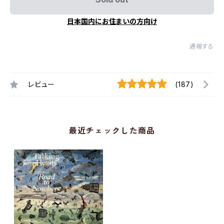
日本国内にお住まいの方向け
通報する
レビュー
(187)
最近チェックした商品