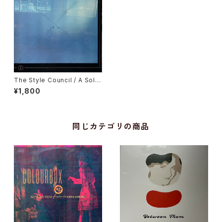
The Style Council / A Solid
Bond In Your Heart
¥1,800
同じカテゴリの商品