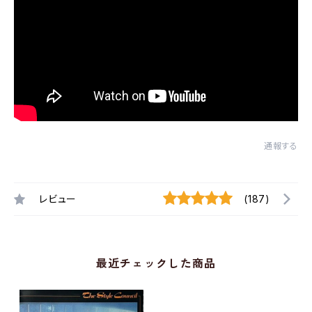
通報する
レビュー
(187)
最近チェックした商品