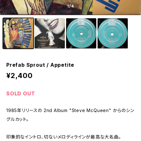
1
/4
Prefab Sprout / Appetite
¥2,400
SOLD OUT
1985年リリースの 2nd Album "Steve McQueen" からのシン
グルカット。
印象的なイントロ、切ないメロディラインが最高な大名曲。