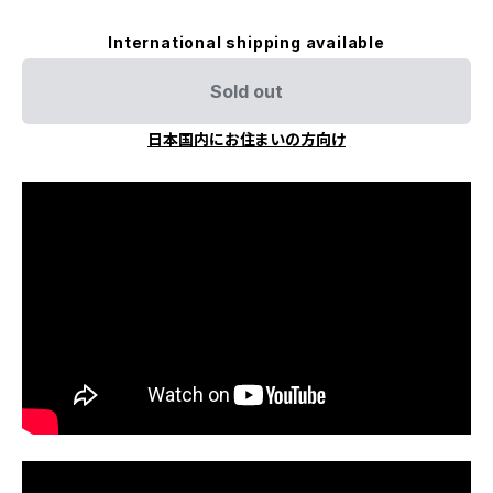
International shipping available
Sold out
日本国内にお住まいの方向け