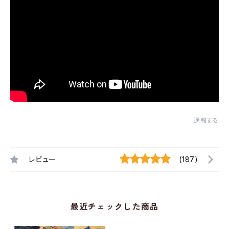
通報する
レビュー
(187)
最近チェックした商品