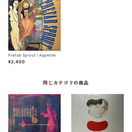
Prefab Sprout / Appetite
¥2,400
同じカテゴリの商品