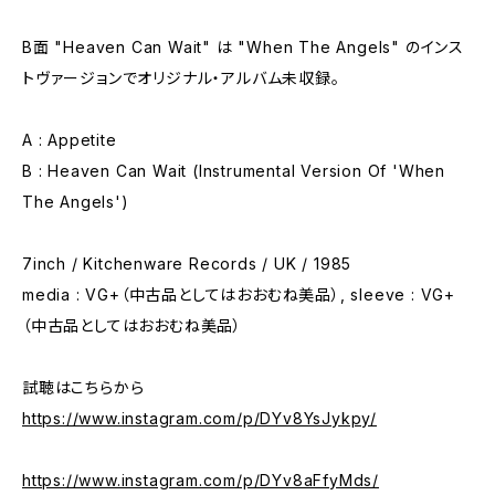
B面 "Heaven Can Wait" は "When The Angels" のインス
トヴァージョンでオリジナル・アルバム未収録。
A : Appetite
B : Heaven Can Wait (Instrumental Version Of 'When
The Angels')
7inch / Kitchenware Records / UK / 1985
media : VG+（中古品としてはおおむね美品）, sleeve : VG+
（中古品としてはおおむね美品）
試聴はこちらから
https://www.instagram.com/p/DYv8YsJykpy/
https://www.instagram.com/p/DYv8aFfyMds/