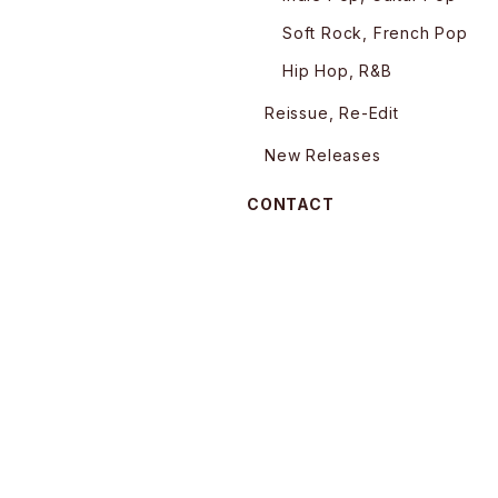
Soft Rock, French Pop
Hip Hop, R&B
Reissue, Re-Edit
New Releases
CONTACT