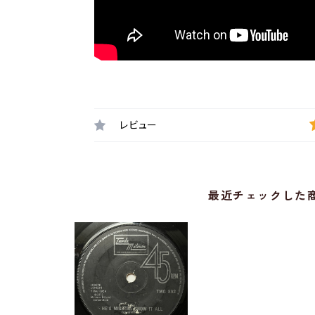
レビュー
最近チェックした