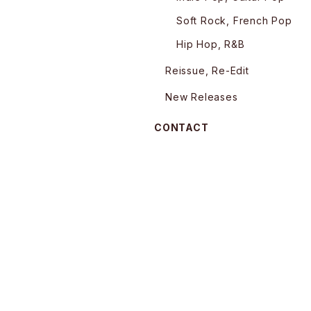
Soft Rock, French Pop
Hip Hop, R&B
Reissue, Re-Edit
New Releases
CONTACT