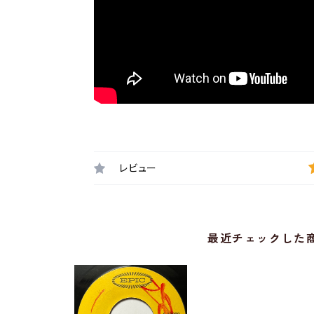
レビュー
最近チェックした