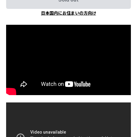
日本国内にお住まいの方向け