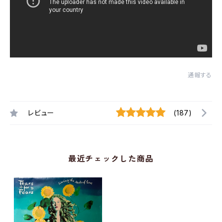
通報する
レビュー
(187)
最近チェックした商品