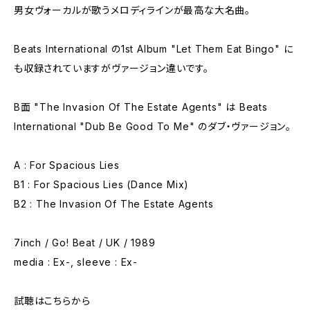
男女ヴォーカルが歌うメロディラインが最高な大名曲。
Beats International の1st Album "Let Them Eat Bingo" に
も収録されていますがヴァージョン違いです。
B面 "The Invasion Of The Estate Agents" は Beats
International "Dub Be Good To Me" のダブ・ヴァージョン。
A : For Spacious Lies
B1 : For Spacious Lies (Dance Mix)
B2 : The Invasion Of The Estate Agents
7inch / Go! Beat / UK / 1989
media : Ex-, sleeve : Ex-
試聴はこちらから