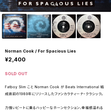
1
/4
Norman Cook / For Spacious Lies
¥2,400
SOLD OUT
Fatboy Slim こと Norman Cook が Beats International 結
成直前の1989年にリリースしたファンカラティーナ・クラシック。
力強いビートに乗るハッピーなホーンセクション、幸福感溢れる