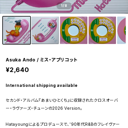
1
/8
Asuka Ando / ミス・アプリコット
¥2,640
International shipping available
セカンド・アルバム『あまいひとくち』に収録されたクロスオーバ
ー・ラヴァーズ・チューンの2026 Version。
Hatayoungによるプロデュースで、'90年代R&Bのフレイヴァー