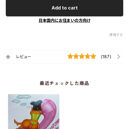
Add to cart
日本国内にお住まいの方向け
通報する
レビュー
(187)
最近チェックした商品