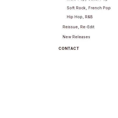
Soft Rock, French Pop
Hip Hop, R&B
Reissue, Re-Edit
New Releases
CONTACT