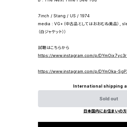
7inch / Stang / US / 1974
media : VG+（中古品としてはおおむね美品）, sle
（白ジャケット））
試聴はこちらから
https://www.instagram.com/p/DYmOix7yc3r
https://www.instagram.com/p/DYmOka-SgP
International shipping a
Sold out
日本国内にお住まいの方