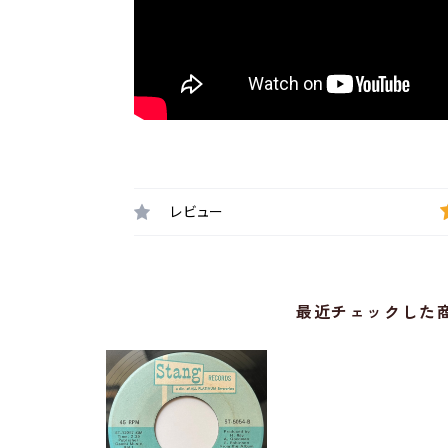
レビュー
最近チェックした