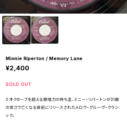
1
/2
Minnie Riperton / Memory Lane
¥2,400
SOLD OUT
５オクターブを超える歌唱力の持ち主、ミニー・リパートンが31歳
の若さで亡くなる直前にリリースされたメロウ・グルーヴ・クラシ
ック。