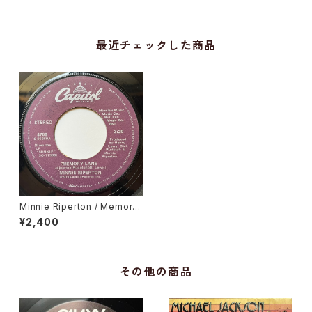
最近チェックした商品
Minnie Riperton / Memory
Lane
¥2,400
その他の商品