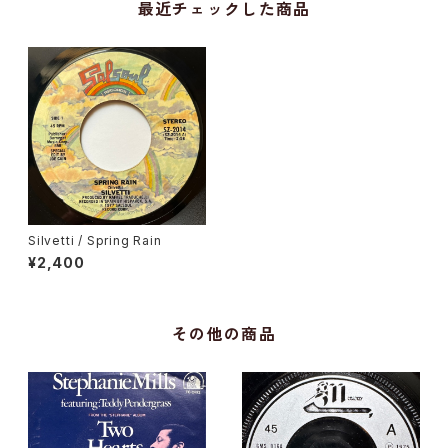
最近チェックした商品
Silvetti / Spring Rain
¥2,400
その他の商品