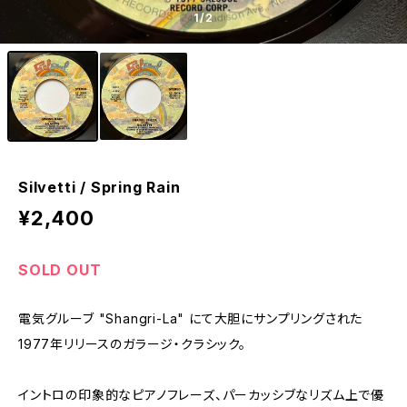
1
/2
Silvetti / Spring Rain
¥2,400
SOLD OUT
電気グルーブ "Shangri-La" にて大胆にサンプリングされた
1977年リリースのガラージ・クラシック。
イントロの印象的なピアノフレーズ、パーカッシブなリズム上で優