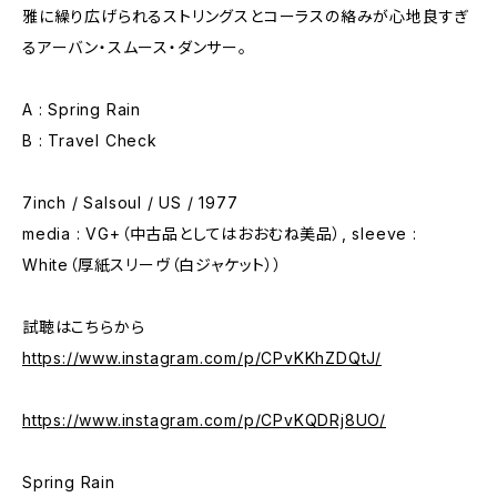
雅に繰り広げられるストリングスとコーラスの絡みが心地良すぎ
るアーバン・スムース・ダンサー。
A : Spring Rain
B : Travel Check
7inch / Salsoul / US / 1977
media : VG+（中古品としてはおおむね美品）, sleeve :
White（厚紙スリーヴ（白ジャケット））
試聴はこちらから
https://www.instagram.com/p/CPvKKhZDQtJ/
https://www.instagram.com/p/CPvKQDRj8UO/
Spring Rain