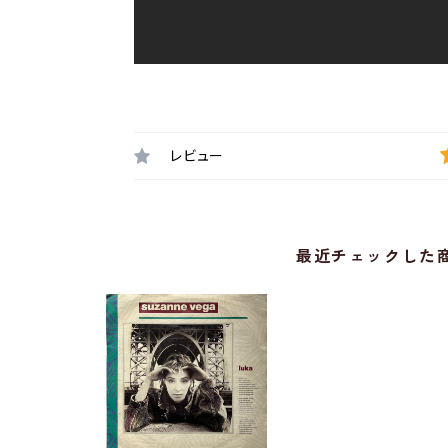
レビュー
最近チェックした