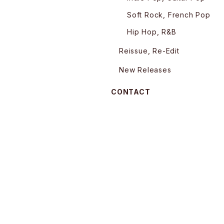
Soft Rock, French Pop
Hip Hop, R&B
Reissue, Re-Edit
New Releases
CONTACT