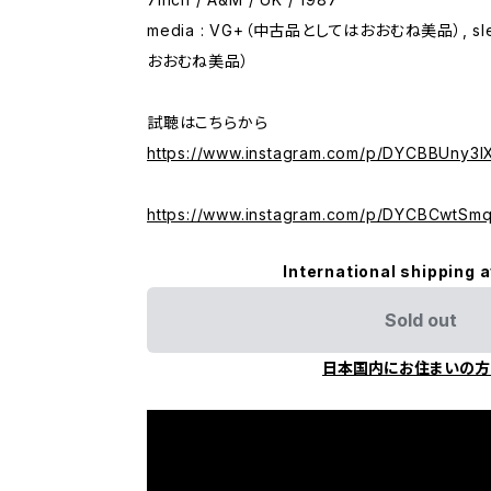
media : VG+（中古品としてはおおむね美品）, sl
おおむね美品）
試聴はこちらから
https://www.instagram.com/p/DYCBBUny3I
https://www.instagram.com/p/DYCBCwtSmq
International shipping a
Sold out
日本国内にお住まいの方