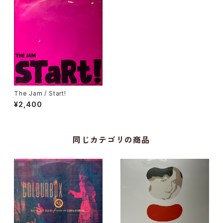
The Jam / Start!
¥2,400
同じカテゴリの商品