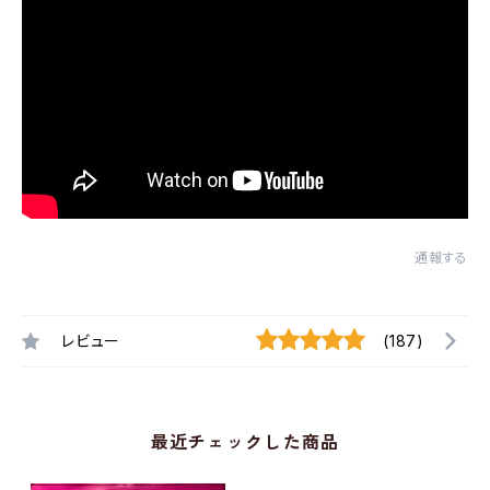
通報する
レビュー
(187)
最近チェックした商品