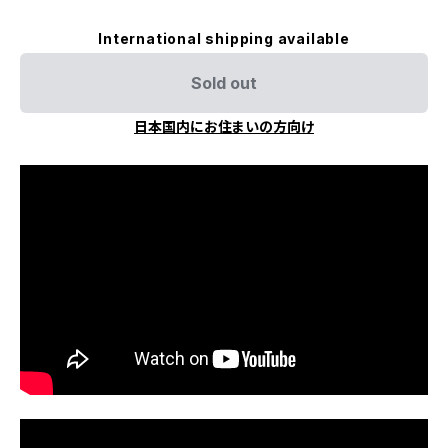
International shipping available
Sold out
日本国内にお住まいの方向け