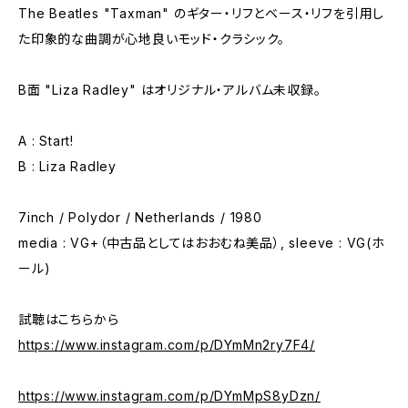
The Beatles "Taxman" のギター・リフとベース・リフを引用し
た印象的な曲調が心地良いモッド・クラシック。
B面 "Liza Radley" はオリジナル・アルバム未収録。
A : Start!
B : Liza Radley
7inch / Polydor / Netherlands / 1980
media : VG+（中古品としてはおおむね美品）, sleeve : VG(ホ
ール)
試聴はこちらから
https://www.instagram.com/p/DYmMn2ry7F4/
https://www.instagram.com/p/DYmMpS8yDzn/