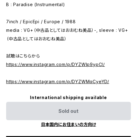
B : Paradise (Instrumental)
7inch / EpicEpi / Europe / 1988
media : VG+（中古品としてはおおむね美品）-, sleeve : VG+
（中古品としてはおおむね美品）
試聴はこちらから
https://www.instagram.com/p/DYZWIp9ypCI/
https://www.instagram.com/p/DYZWMqCyeYD/
International shipping available
Sold out
日本国内にお住まいの方向け