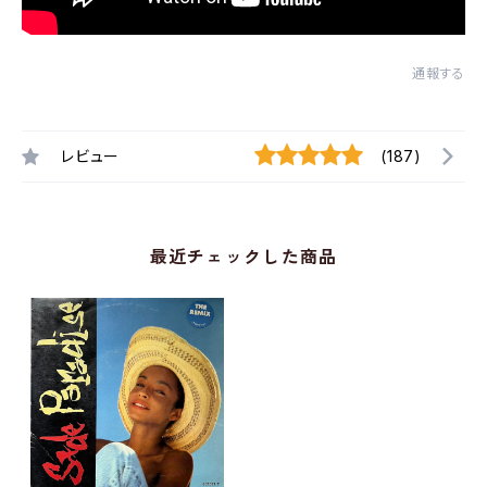
通報する
レビュー
(187)
最近チェックした商品