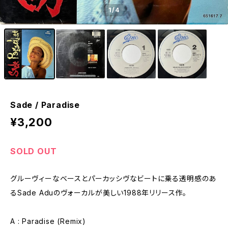
1
/4
Sade / Paradise
¥3,200
SOLD OUT
グルーヴィーなベースとパーカッシヴなビートに乗る透明感のあ
るSade Aduのヴォーカルが美しい1988年リリース作。
A : Paradise (Remix)