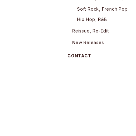
Soft Rock, French Pop
Hip Hop, R&B
Reissue, Re-Edit
New Releases
CONTACT