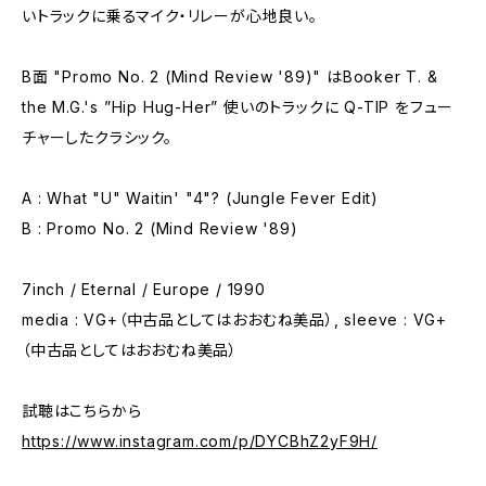
いトラックに乗るマイク・リレーが心地良い。
B面 "Promo No. 2 (Mind Review '89)" はBooker T. &
the M.G.'s ”Hip Hug-Her” 使いのトラックに Q-TIP をフュー
チャーしたクラシック。
A : What "U" Waitin' "4"? (Jungle Fever Edit)
B : Promo No. 2 (Mind Review '89)
7inch / Eternal / Europe / 1990
media : VG+（中古品としてはおおむね美品）, sleeve : VG+
（中古品としてはおおむね美品）
試聴はこちらから
https://www.instagram.com/p/DYCBhZ2yF9H/