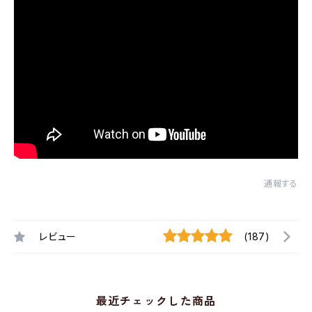
通報する
レビュー
(187)
最近チェックした商品