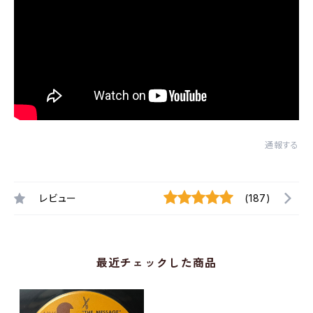
通報する
レビュー
(187)
最近チェックした商品