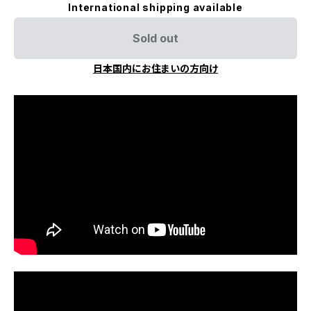
International shipping available
Sold out
日本国内にお住まいの方向け