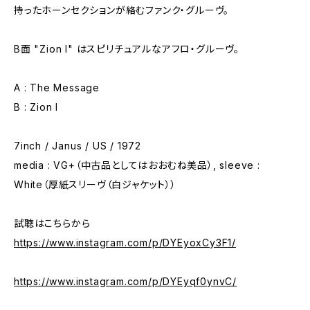
持ったホーンセクションが絡むファンク・グルーヴ。
B面 "Zion I" はスピリチュアルなアフロ・グルーヴ。
A : The Message
B : Zion I
7inch / Janus / US / 1972
media : VG+（中古品としてはおおむね美品）, sleeve :
White（厚紙スリーヴ（白ジャケット））
試聴はこちらから
https://www.instagram.com/p/DYEyoxCy3F1/
https://www.instagram.com/p/DYEyqf0ynvC/