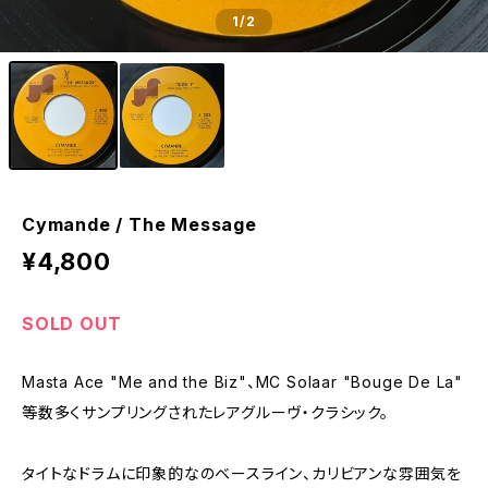
1
/2
Cymande / The Message
¥4,800
SOLD OUT
Masta Ace "Me and the Biz"、MC Solaar "Bouge De La"
等数多くサンプリングされたレアグルーヴ・クラシック。
タイトなドラムに印象的なのベースライン、カリビアンな雰囲気を