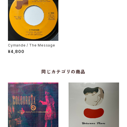
Cymande / The Message
¥4,800
同じカテゴリの商品