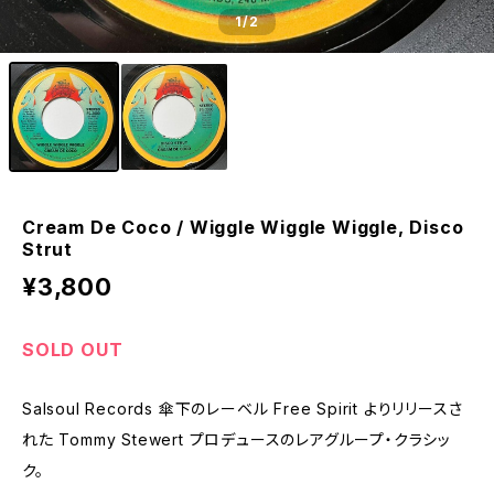
1
/2
Cream De Coco / Wiggle Wiggle Wiggle, Disco
Strut
¥3,800
SOLD OUT
Salsoul Records 傘下のレーベル Free Spirit よりリリースさ
れた Tommy Stewert プロデュースのレアグループ・クラシッ
ク。