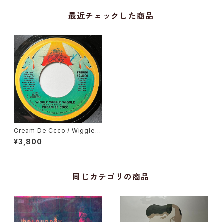
最近チェックした商品
Cream De Coco / Wiggle
Wiggle Wiggle, Disco Strut
¥3,800
同じカテゴリの商品