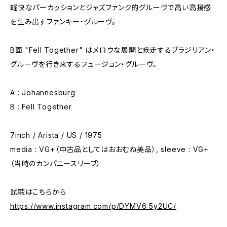
軽快なパーカッションとジャズファンク的グルーヴで高い高揚感
を生み出すファンキー・グルーヴ。
B面 "Fell Together" はメロウな展開と疾走するブラジリアン・
グルーヴを行き来するフュージョン・グルーヴ。
A : Johannesburg
B : Fell Together
7inch / Arista / US / 1975
media : VG+（中古品としてはおおむね美品）, sleeve : VG+
（当時のカンパニースリーブ）
試聴はこちらから
https://www.instagram.com/p/DYMV6_5y2UC/