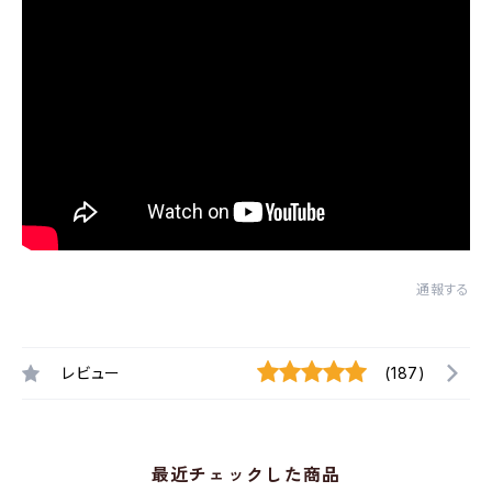
通報する
レビュー
(187)
最近チェックした商品