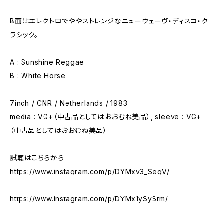
B面はエレクトロでややストレンジなニューウェーヴ・ディスコ・ク
ラシック。
A : Sunshine Reggae
B : White Horse
7inch / CNR / Netherlands / 1983
media : VG+（中古品としてはおおむね美品）, sleeve : VG+
（中古品としてはおおむね美品）
試聴はこちらから
https://www.instagram.com/p/DYMxv3_SegV/
https://www.instagram.com/p/DYMx1ySySrm/