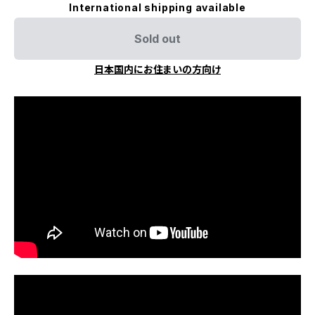
International shipping available
Sold out
日本国内にお住まいの方向け