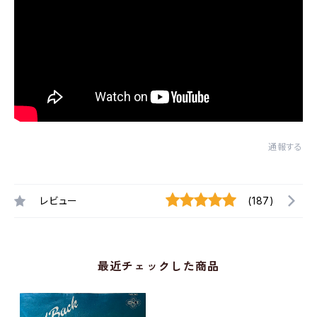
通報する
レビュー
(187)
最近チェックした商品