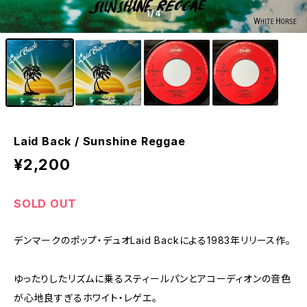
1
/4
Laid Back / Sunshine Reggae
¥2,200
SOLD OUT
デンマークのポップ・デュオLaid Backによる1983年リリース作。
ゆったりしたリズムに乗るスティールパンとアコーディオンの音色
が心地良すぎるホワイト・レゲエ。