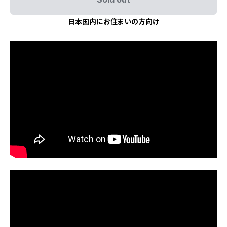
日本国内にお住まいの方向け