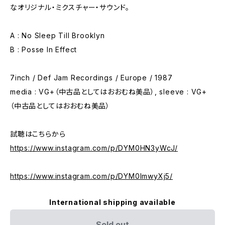
なオリジナル・ミクスチャー・サウンド。
A : No Sleep Till Brooklyn
B : Posse In Effect
7inch / Def Jam Recordings / Europe / 1987
media : VG+（中古品としてはおおむね美品）, sleeve : VG+
（中古品としてはおおむね美品）
試聴はこちらから
https://www.instagram.com/p/DYM0HN3yWcJ/
https://www.instagram.com/p/DYM0ImwyXj5/
International shipping available
Sold out