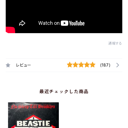
通報する
レビュー
(187)
最近チェックした商品