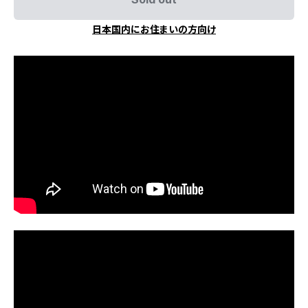
日本国内にお住まいの方向け