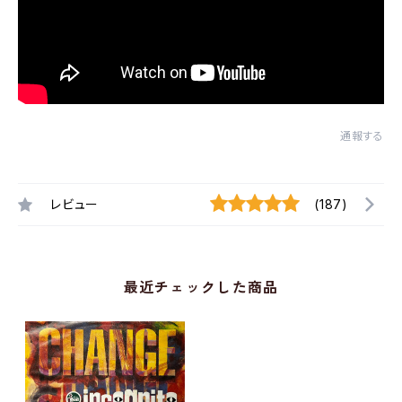
通報する
レビュー
(187)
最近チェックした商品