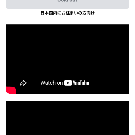
日本国内にお住まいの方向け