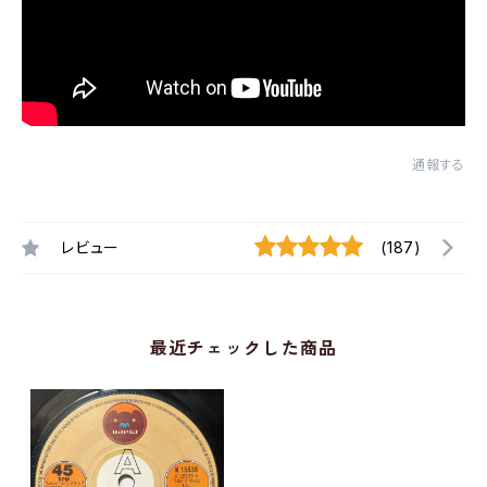
通報する
レビュー
(187)
最近チェックした商品