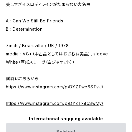
美しすぎるメロディラインがたまらない大名曲。
A : Can We Still Be Friends
B : Determination
7inch / Bearsville / UK / 1978
media : VG+（中古品としてはおおむね美品）, sleeve :
White（厚紙スリーヴ（白ジャケット））
試聴はこちらから
https://www.instagram.com/p/DYZTwe6STvU/
https://www.instagram.com/p/DYZTx8cSwMy/
International shipping available
Sold out