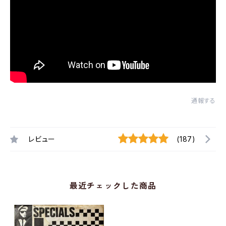
通報する
レビュー
(187)
最近チェックした商品