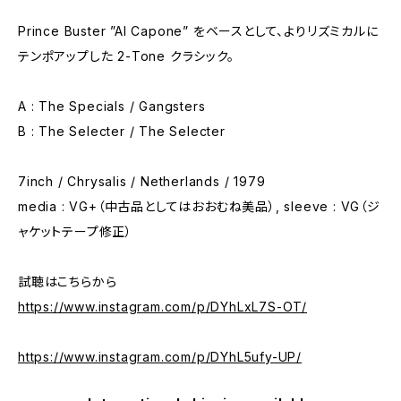
Prince Buster ”Al Capone” をベースとして、よりリズミカルに
テンポアップした 2-Tone クラシック。
A : The Specials / Gangsters
B : The Selecter / The Selecter
7inch / Chrysalis / Netherlands / 1979
media : VG+（中古品としてはおおむね美品）, sleeve : VG（ジ
ャケットテープ修正）
試聴はこちらから
https://www.instagram.com/p/DYhLxL7S-OT/
https://www.instagram.com/p/DYhL5ufy-UP/