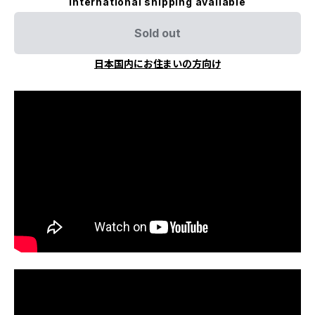
International shipping available
Sold out
日本国内にお住まいの方向け