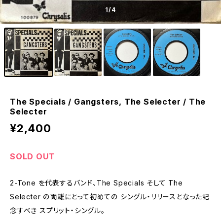
1
/4
The Specials / Gangsters, The Selecter / The
Selecter
¥2,400
SOLD OUT
2-Tone を代表するバンド、The Specials そして The
Selecter の両雄にとって初めての シングル・リリースとなった記
念すべき スプリット・シングル。