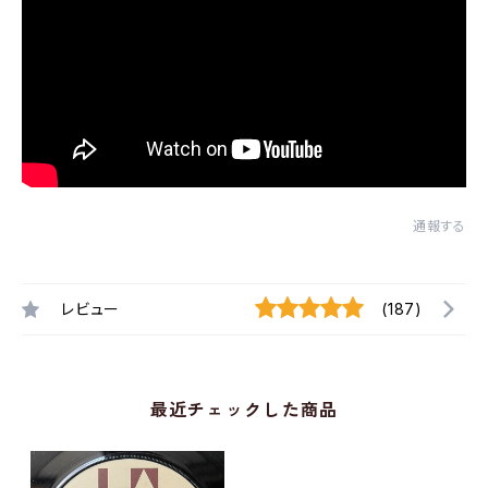
通報する
レビュー
(187)
最近チェックした商品