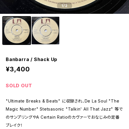
1
/2
Banbarra / Shack Up
¥3,400
SOLD OUT
"Ultimate Breaks & Beats" に収録され、De La Soul "The
Magic Number" Stetsasonic "Talkin' All That Jazz" 等で
のサンプリングやA Certain Ratioのカヴァーでおなじみの定番
ブレイク！