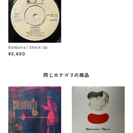
Banbarra / Shack Up
¥3,400
同じカテゴリの商品