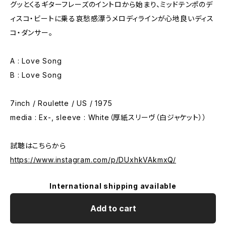
グッとくるギターフレーズのイントロから始まり、ミッドテンポのデ
ィスコ・ビートに乗る哀愁感漂うメロディラインが心地良いディス
コ・ダンサー。
A : Love Song
B : Love Song
7inch / Roulette / US / 1975
media : Ex-, sleeve : White（厚紙スリーヴ（白ジャケット））
試聴はこちらから
https://www.instagram.com/p/DUxhkVAkmxQ/
International shipping available
Add to cart