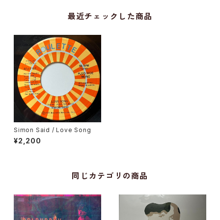
最近チェックした商品
Simon Said / Love Song
¥2,200
同じカテゴリの商品