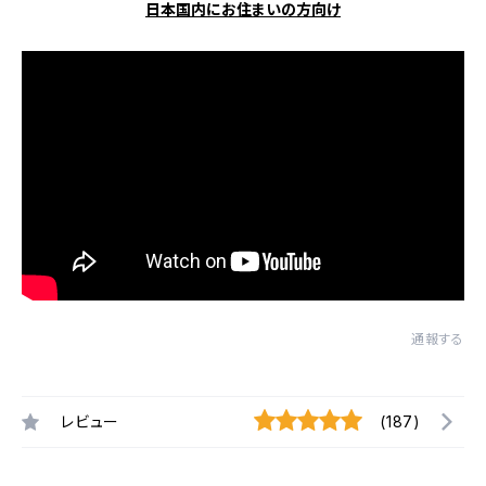
日本国内にお住まいの方向け
通報する
レビュー
(187)