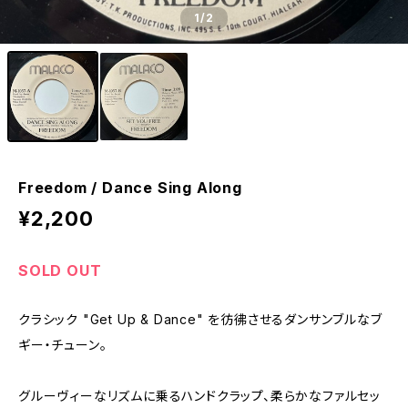
1
/2
Freedom / Dance Sing Along
¥2,200
SOLD OUT
クラシック "Get Up & Dance" を彷彿させるダンサンブルなブ
ギー・チューン。
グルーヴィーなリズムに乗るハンドクラップ、柔らかなファルセッ