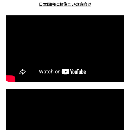
日本国内にお住まいの方向け