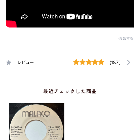
通報する
レビュー
(187)
最近チェックした商品