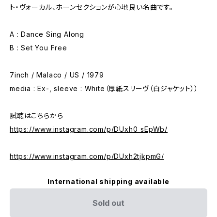
ト・ヴォーカル、ホーンセクションが心地良い名曲です。
A : Dance Sing Along
B : Set You Free
7inch / Malaco / US / 1979
media : Ex-, sleeve : White（厚紙スリーヴ（白ジャケット））
試聴はこちらから
https://www.instagram.com/p/DUxh0_sEpWb/
https://www.instagram.com/p/DUxh2tjkpmG/
International shipping available
Sold out